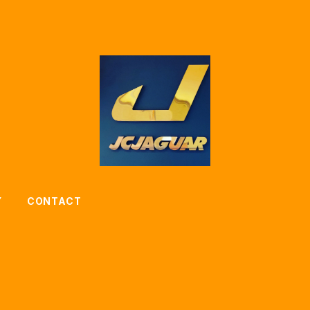
Y
CONTACT