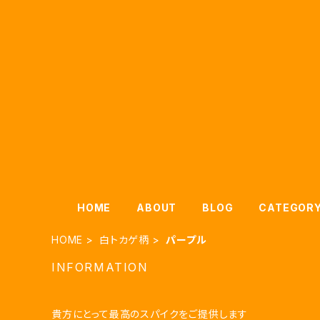
HOME
ABOUT
BLOG
CATEGOR
HOME
白トカゲ柄
パープル
INFORMATION
貴方にとって最高のスパイクをご提供します