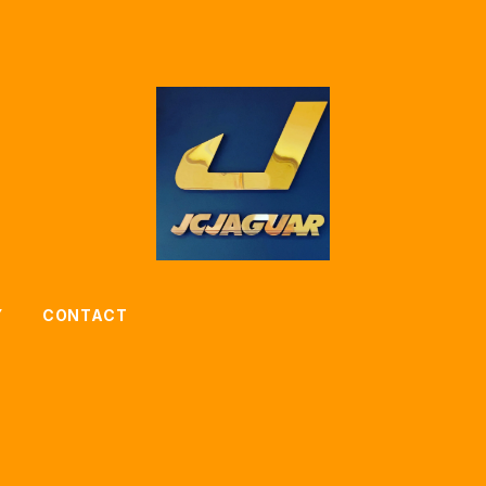
Y
CONTACT