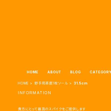
HOME
ABOUT
BLOG
CATEGOR
HOME
野手用革底1枚ソール
31.5cm
INFORMATION
貴方にとって最高のスパイクをご提供します