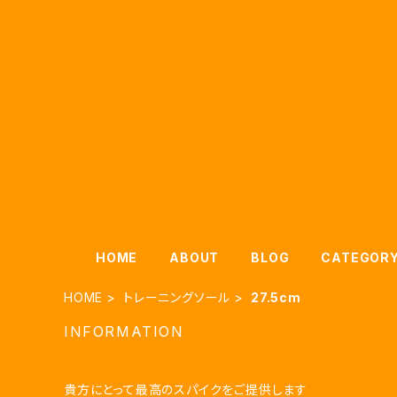
HOME
ABOUT
BLOG
CATEGOR
HOME
トレーニングソール
27.5cm
INFORMATION
貴方にとって最高のスパイクをご提供します