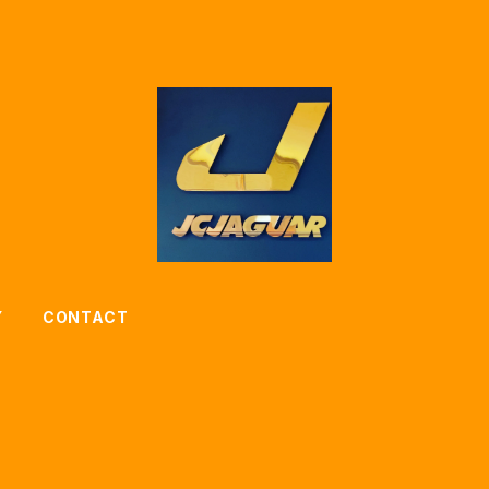
Y
CONTACT