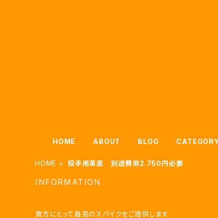
HOME
ABOUT
BLOG
CATEGOR
HOME
投手用革底 別途費用2.750円必要
INFORMATION
貴方にとって最高のスパイクをご提供します