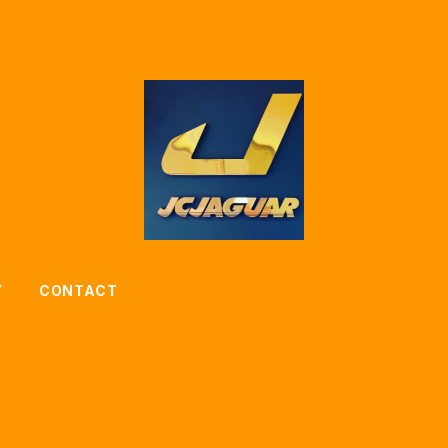
Y
CONTACT