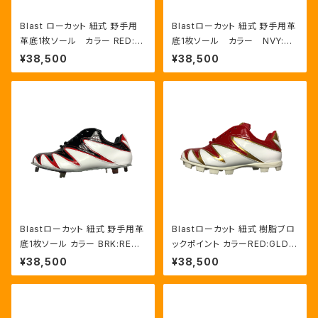
Blast ローカット 紐式 野手用
Blastローカット 紐式 野手用革
革底1枚ソール カラー RED:G
底1枚ソール カラー NVY:RE
LD/WHT
D/HWT
¥38,500
¥38,500
Blastローカット 紐式 野手用革
Blastローカット 紐式 樹脂ブロ
底1枚ソール カラー BRK:RED/
ックポイント カラーRED:GLD/
HWT
HWT
¥38,500
¥38,500