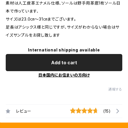
素材は人工皮革エナメル仕様、ソールは野手用革底1枚ソール日
本で作っています、
サイズは23.0㎝～31㎝までございます。
足長はアシックス様と同じですが、サイズがわからない場合はサ
イズサンプルをお貸し致します
International shipping available
Add to cart
日本国内にお住まいの方向け
通報する
レビュー
(15)